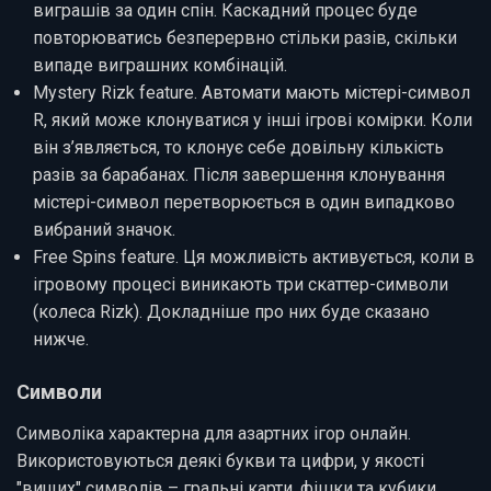
виграшів за один спін. Каскадний процес буде
повторюватись безперервно стільки разів, скільки
випаде виграшних комбінацій.
Mystery Rizk feature. Автомати мають містері-символ
R, який може клонуватися у інші ігрові комірки. Коли
він з’являється, то клонує себе довільну кількість
разів за барабанах. Після завершення клонування
містері-символ перетворюється в один випадково
вибраний значок.
Free Spins feature. Ця можливість активується, коли в
ігровому процесі виникають три скаттер-символи
(колеса Rizk). Докладніше про них буде сказано
нижче.
Символи
Символіка характерна для азартних ігор онлайн.
Використовуються деякі букви та цифри, у якості
"вищих" символів – гральні карти, фішки та кубики,