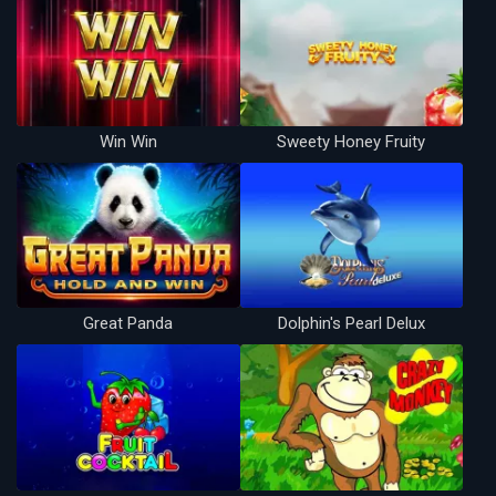
Win Win
Sweety Honey Fruity
Great Panda
Dolphin's Pearl Delux