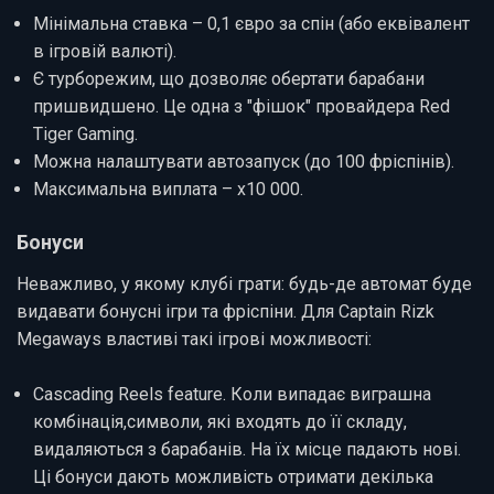
Мінімальна ставка – 0,1 євро за спін (або еквівалент
в ігровій валюті).
Є турборежим, що дозволяє обертати барабани
пришвидшено. Це одна з "фішок" провайдера Red
Tiger Gaming.
Можна налаштувати автозапуск (до 100 фріспінів).
Максимальна виплата – х10 000.
Бонуси
Неважливо, у якому клубі грати: будь-де автомат буде
видавати бонусні ігри та фріспіни. Для Captain Rizk
Megaways властиві такі ігрові можливості:
Cascading Reels feature. Коли випадає виграшна
комбінація,символи, які входять до її складу,
видаляються з барабанів. На їх місце падають нові.
Ці бонуси дають можливість отримати декілька