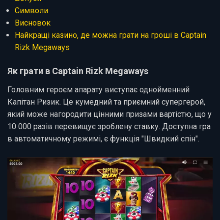
Символи
Висновок
Найкращі казино, де можна грати на гроші в Captain
Rizk Megaways
Як грати в Captain Rizk Megaways
Головним героєм апарату виступає однойменний
Капітан Ризик. Це кумедний та приємний супергерой,
який може нагородити цінними призами вартістю, що у
10 000 разів перевищує зроблену ставку. Доступна гра
в автоматичному режимі, є функція "Швидкий спін".