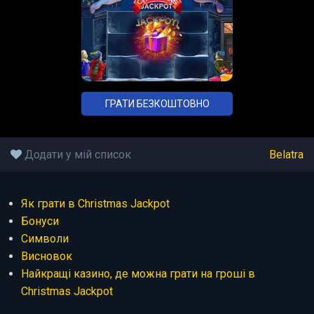
ГРАТИ БЕЗКОШТОВНО
Додати у мій список
Belatra
Як грати в Christmas Jackpot
Бонуси
Символи
Висновок
Найкращі казино, де можна грати на гроші в
Christmas Jackpot