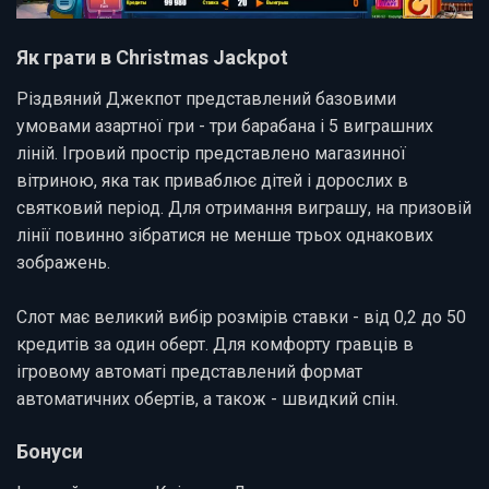
Як грати в Christmas Jackpot
Різдвяний Джекпот представлений базовими
умовами азартної гри - три барабана і 5 виграшних
ліній. Ігровий простір представлено магазинної
вітриною, яка так приваблює дітей і дорослих в
святковий період. Для отримання виграшу, на призовій
лінії повинно зібратися не менше трьох однакових
зображень.
Слот має великий вибір розмірів ставки - від 0,2 до 50
кредитів за один оберт. Для комфорту гравців в
ігровому автоматі представлений формат
автоматичних обертів, а також - швидкий спін.
Бонуси