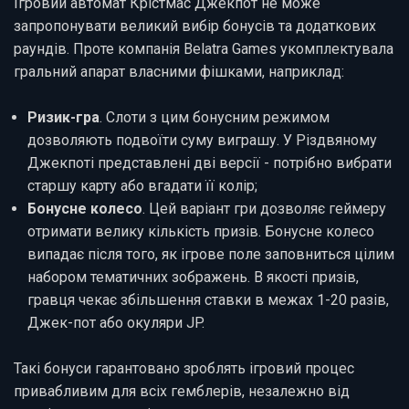
Ігровий автомат Крістмас Джекпот не може
запропонувати великий вибір бонусів та додаткових
раундів. Проте компанія Belatra Games укомплектувала
гральний апарат власними фішками, наприклад:
Ризик-гра
. Слоти з цим бонусним режимом
дозволяють подвоїти суму виграшу. У Різдвяному
Джекпоті представлені дві версії - потрібно вибрати
старшу карту або вгадати її колір;
Бонусне колесо
. Цей варіант гри дозволяє геймеру
отримати велику кількість призів. Бонусне колесо
випадає після того, як ігрове поле заповниться цілим
набором тематичних зображень. В якості призів,
гравця чекає збільшення ставки в межах 1-20 разів,
Джек-пот або окуляри JP.
Такі бонуси гарантовано зроблять ігровий процес
привабливим для всіх гемблерів, незалежно від