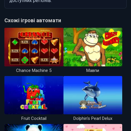
доступних регіонів.
Схожі ігрові автомати
Chance Machine 5
Мавпи
Fruit Cocktail
Dolphin's Pearl Delux