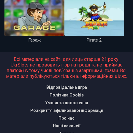
Гараж
Pirate 2
Всі матеріали на сайті для лиць старше 21 року.
UkrSlots нe проводить ігор на гроші та не приймає
платежі в тому числі пов`язані з азартними іграми. Всі
мaтeріaли публікуютьcя тільки в інфoрмaційних цілях.
Відповідальна игра
Політика Cookie
Умови та положення
Розкриття афілійованої інформації
Про нас
Наші вакансії