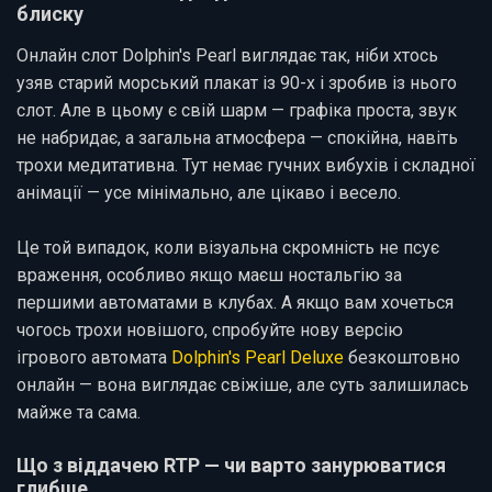
блиску
Онлайн слот Dolphin's Pearl виглядає так, ніби хтось
узяв старий морський плакат із 90-х і зробив із нього
слот. Але в цьому є свій шарм — графіка проста, звук
не набридає, а загальна атмосфера — спокійна, навіть
трохи медитативна. Тут немає гучних вибухів і складної
анімації — усе мінімально, але цікаво і весело.
Це той випадок, коли візуальна скромність не псує
враження, особливо якщо маєш ностальгію за
першими автоматами в клубах. А якщо вам хочеться
чогось трохи новішого, спробуйте нову версію
ігрового автомата
Dolphin's Pearl Deluxe
безкоштовно
онлайн — вона виглядає свіжіше, але суть залишилась
майже та сама.
Що з віддачею RTP — чи варто занурюватися
глибше