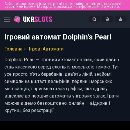
Сайт не проводить ігри на гроші та не приймає платежі, пов’язані з
азартними іграми. Матеріали розміщені з інформаційною метою.
Ігровий автомат Dolphin's Pearl
Головна
Ігрові Автомати
Dolphin's Pearl — ігровий автомат онлайн, який давно
став класикою серед слотів із морською темою. Тут
усе просто: п’ять барабанів, дев’ять ліній, знайомі
символи на кшталт дельфінів, перлин і морських
мешканців, і приємна стара графіка, яка одразу
відсилає до перших автоматів у ігрових залах. Грати
можна в демо безкоштовно, онлайн — відкрив і
крутиш, без реєстрації.