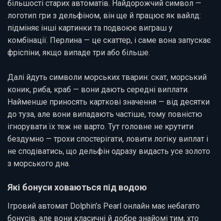
більшості старих автоматів. Найдорожчий символ —
логотип гри з дельфіном, він ще й працює як вайлд:
підміняє інші картинки та подвоює виграш у
комбінації. Перлина — це скаттер, і саме вона запускає
фріспіни, якщо випаде три або більше.
Далі йдуть символи морських тварин: скат, морський
коник, риба, краб — вони дають середні виплати.
Найменше приносять карткові значення — від десятки
до туза, але вони випадають частіше, тому повністю
ігнорувати їх теж не варто. Тут головне не крутити
бездумно — трохи спостерігати, ловити логіку виплат і
не сподіватись, що дельфін одразу видасть усе золото
з морського дна.
Які бонуси ховаються під водою
Ігровий автомат Dolphin’s Pearl онлайн має небагато
бонусів, але вони класичні й добре знайомі тим, хто