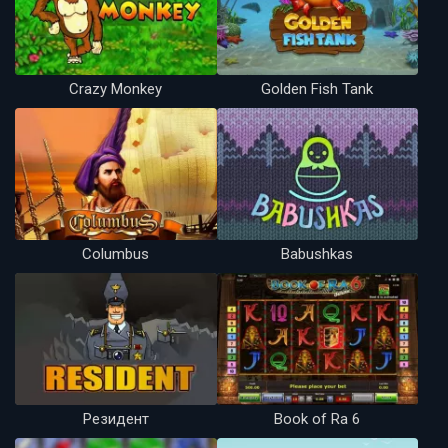
Crazy Monkey
Golden Fish Tank
Columbus
Babushkas
Резидент
Book of Ra 6