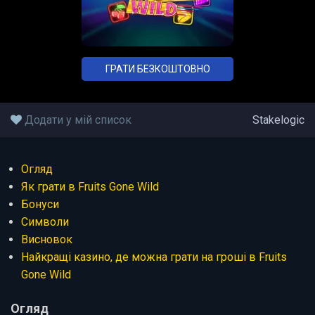
ГРАТИ БЕЗКОШТОВНО
Додати у мій список
Stakelogic
Огляд
Як грати в Fruits Gone Wild
Бонуси
Символи
Висновок
Найкращі казино, де можна грати на гроші в Fruits
Gone Wild
Огляд