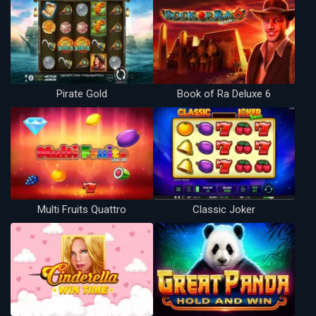
Pirate Gold
Book of Ra Deluxe 6
Multi Fruits Quattro
Classic Joker