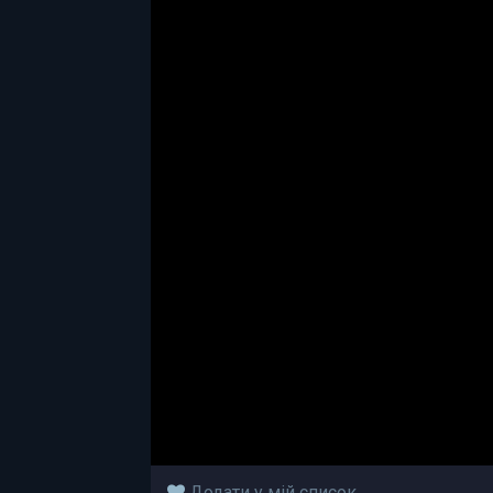
Додати у мій список