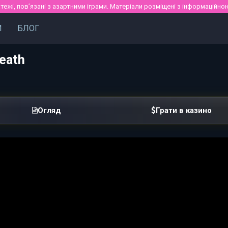
атежі, пов’язані з азартними іграми. Матеріали розміщені з інформаційн
И
БЛОГ
eath
Огляд
Грати в казино