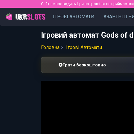
Сайт не проводить ігри на гроші та не приймає пл
ІГРОВІ АВТОМАТИ
АЗАРТНІ ІГР
Ігровий автомат Gods of d
Головна
Ігрові Автомати
Грати безкоштовно