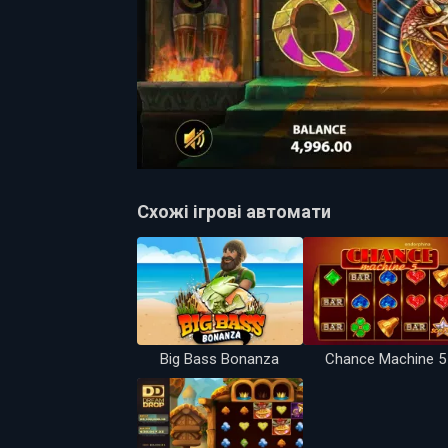
Схожі ігрові автомати
Big Bass Bonanza
Chance Machine 5