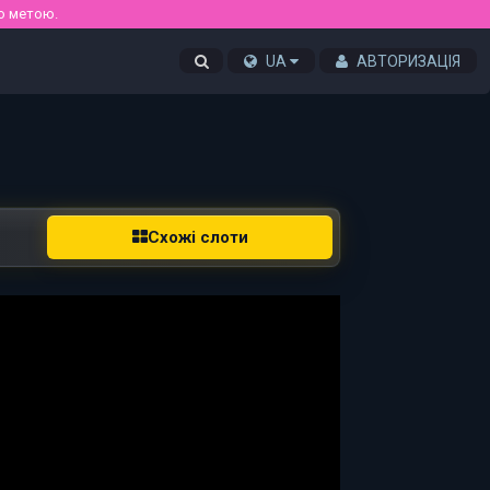
ою метою.
UA
АВТОРИЗАЦІЯ
Схожі слоти