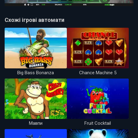
Схожі ігрові автомати
Big Bass Bonanza
Chance Machine 5
Мавпи
Fruit Cocktail