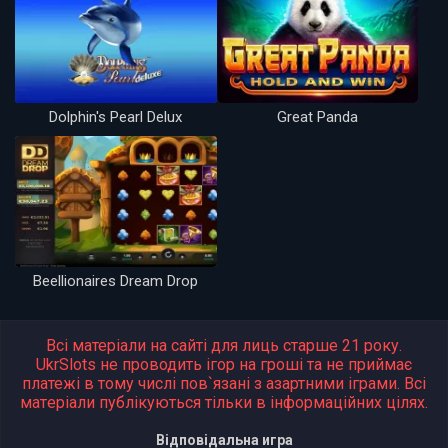
Dolphin's Pearl Delux
Great Panda
Beellionaires Dream Drop
Всі матеріали на сайті для лиць старше 21 року.
UkrSlots нe проводить ігор на гроші та не приймає
платежі в тому числі пов`язані з азартними іграми. Всі
мaтeріaли публікуютьcя тільки в інфoрмaційних цілях.
Відповідальна игра