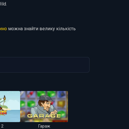
ild.
ино
можна знайти велику кількість
 2
Гараж