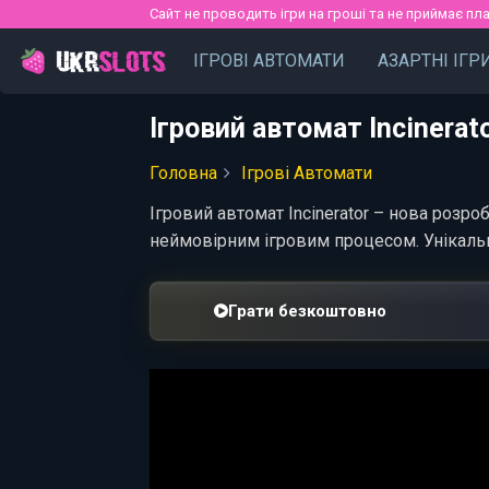
Сайт не проводить ігри на гроші та не приймає пл
ІГРОВІ АВТОМАТИ
АЗАРТНІ ІГР
Ігровий автомат Incinerat
Головна
Ігрові Автомати
Ігровий автомат Incinerator – нова розр
неймовірним ігровим процесом. Унікальн
Грати безкоштовно