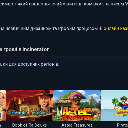
 символ, який представлений у вигляді комірки з написом W
своїм незвичним дизайном та ігровим процесом. В
онлайн каз
 гроші в Incinerator
ьки для доступних регіонів.
m
Book of Ra Deluxe
Aztec Treasures
Pirate