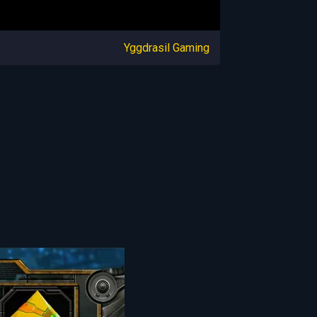
Yggdrasil Gaming