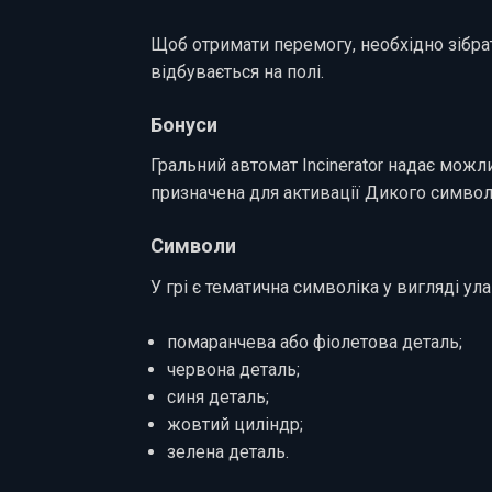
Щоб отримати перемогу, необхідно зібрат
відбувається на полі.
Бонуси
Гральний автомат Incinerator надає можл
призначена для активації Дикого символу
Символи
У грі є тематична символіка у вигляді ул
помаранчева або фіолетова деталь;
червона деталь;
синя деталь;
жовтий циліндр;
зелена деталь.