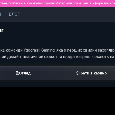
атежі, пов’язані з азартними іграми. Матеріали розміщені з інформаційн
И
БЛОГ
or
обка команди Yggdrasil Gaming, яка з перших хвилин захоп
ий дизайн, незвичний сюжет та щедрі виграші чекають на т
Огляд
Грати в казино