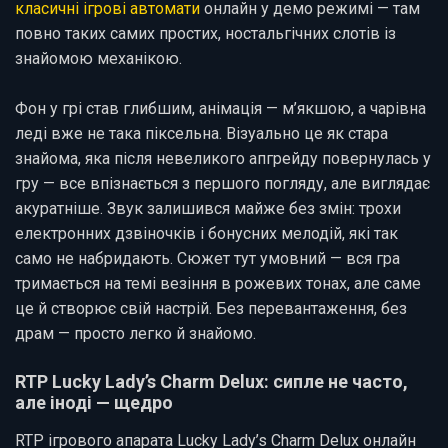
класичні ігрові автомати
онлайн у демо режимі — там
повно таких самих простих, ностальгічних слотів із
знайомою механікою.
Фон у грі став глибшим, анімація — м’якшою, а чарівна
леді вже не така піксельна. Візуально це як стара
знайома, яка після невеликого апгрейду повернулась у
гру — все впізнається з першого погляду, але виглядає
акуратніше. Звук залишився майже без змін: трохи
електронних дзвіночків і бонусних мелодій, які так
само не набридають. Сюжет тут умовний — вся гра
тримається на темі везіння в рожевих тонах, але саме
це й створює свій настрій. Без перевантаження, без
драм — просто легко й знайомо.
RTP Lucky Lady’s Charm Delux: сипле не часто,
але іноді — щедро
RTP ігрового апарата Lucky Lady’s Charm Delux онлайн