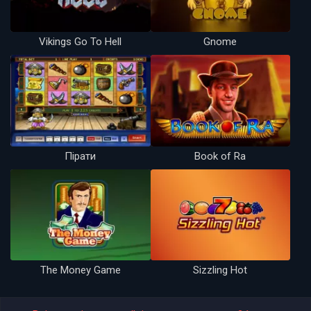
Vikings Go To Hell
Gnome
Пірати
Book of Ra
The Money Game
Sizzling Hot