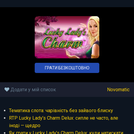
ГРАТИ БЕЗКОШТОВНО
Додати у мій список
Novomatic
Тематика слота: чарівність без зайвого блиску
RTP Lucky Lady’s Charm Delux: сипле не часто, але
іноді — щедро
Як грати у Lucky Lady’s Charm Delux: куди натискати,