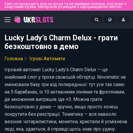
Сайт не проводить ігри на гроші та не приймає платежі, пов’язані з
азартними іграми. Матеріали розміщені з інформаційною метою.
Lucky Lady’s Charm Delux - грати
безкоштовно в демо
Головна
Ігрові Автомати
Ігровий автомат Lucky Lady’s Charm Delux — це
знайомий слот у трохи свіжішій обгортці. Novomatic не
змінювали базу гри від попередньої: тут усе так само
на 5 барабанах, із 10 активними лініями та фріспінами,
де множення виграшів іде ×3. Можна грати
безкоштовно у демо — зручно, якщо просто хочеш
покрутити без реєстрації. Тематика — вся навколо
везіння: чотирилистики, монетки, кристали й усміхнена
леді, яка, здається, й справді щось знає про удачу.