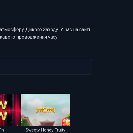
тмосферу Дикого Заходу. У нас на сайті
ікавого проводження часу.
in
Sweety Honey Fruity