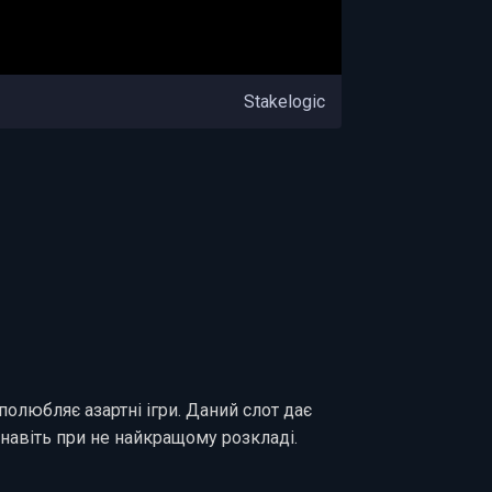
Stakelogic
 полюбляє азартні ігри. Даний слот дає
 навіть при не найкращому розкладі.