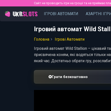
Сайт не проводить ігри на гроші та не приймає пл
ІГРОВІ АВТОМАТИ
АЗАРТНІ ІГР
Ігровий автомат Wild Stall
Головна
Ігрові Автомати
Ігровий автомат Wild Stallion – цікавий
присвячена коням, які водяться тільки на
який час. Достатньо обрати гру, розслаби
Грати безкоштовно