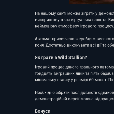
На нашому сайті можна зіграти у демонст
використовується віртуальна валюта. Ви
неймовірну атмосферу ігрового процесу.
Автомат присвячено жеребцям високого 
коня. Достатньо виконувати всі дії та об
Як грати в Wild Stallion?
Ігровий процес даного грального автомат
тридцять виграшних ліній та п’ять бараб
мінімальну ставку у розмірі 60 монет. Пі
Необхідно зібрати послідовність однако
демонстраційній версії можна відпрацюв
Бонуси