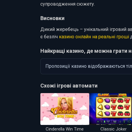
супроводження сюжету.
Висновки
Дикий жеребець – унікальний ігровий ав
є безліч
казино онлайн на реальні гроші
д
Найкращі казино, де можна грати на 
Пропозиції казино відображаються тіл
Схожі ігрові автомати
Cinderella Win Time
Classic Joker