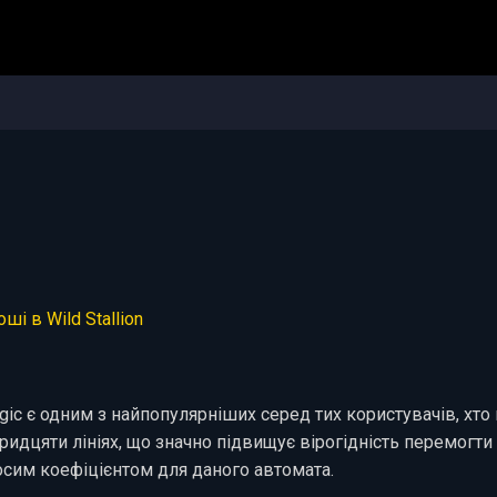
і в Wild Stallion
logic є одним з найпопулярніших серед тих користувачів, хто
тридцяти лініях, що значно підвищує вірогідність перемогти
осим коефіцієнтом для даного автомата.