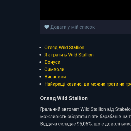
Додати у мій список
Огляд Wild Stallion
Як грати в Wild Stallion
Бонуси
Символи
Висновки
Найкращі казино, де можна грати на грош
Огляд Wild Stallion
Гральний автомат Wild Stallion від Stake
можливість обертати п’ять барабанів на 
Віддача складає 95,05%, що є доволі вик