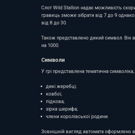
Слот Wild Stallion надає можливість ско
гравець зможе зібрати від 7 до 9 однако
від 8 до 30.
Також представлено дикий символ. Він в
на 1000.
Символи
У грі представлена тематична символіка,
дикі жеребці;
ковбої;
підкова;
зірка шерифа;
члени королівської родини.
Зовнішній вигляд автомата оформлено в 