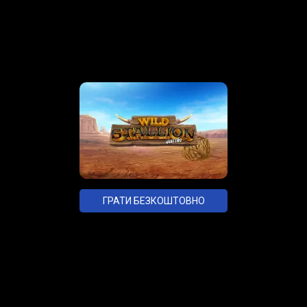
ГРАТИ БЕЗКОШТОВНО