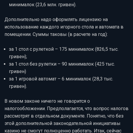
минималок (23,6 млн. гривен).
Дополнительно надо оформлять лицензию на
использование каждого игорного стола и автомата в
помещении. Суммы таковы (в расчете на год):
за 1 стол с рулеткой – 175 минималок (826,5 тыс.
гривен);
за 1 стол без рулетки – 90 минималок (425 тыс.
гривен)
за 1 игровой автомат – 6 минималок (28,3 тыс.
гривен).
В новом законе ничего не говорится о
налогообложении. Предполагается, что вопрос налогов
рассмотрят в отдельном документе. Понятно, что без
этой дополнительной законодательной инициативы
казино не смогут полноценно работать. Итак, сейчас