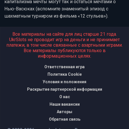
капитализма мечты могут так и остаться мечтами о
Нью-Васюках (вспомните знаменитый эпизод с
шахматным турниром из фильма «12 стульев»).
Все материалы на сайте для лиц старше 21 года.
UkrSlots не проводит игр на деньги и не принимает
платежи, в том числе связанные с азартными играми.
Все материалы публикуются только в
информационных целях.
Ответственная игра
Политика Cookie
Условия и положения
Раскрытие партнерской информации
О нас
Наши вакансии
Авторы
Обратная связь