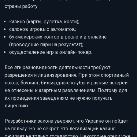
страны работу:
казино (карты, рулетка, кости);
салонов игровых автоматов;
букмекерских контор в реале и в онлайне
(проведение пари на результат);
осуществление игр в онлайн-покер.
Все эти разновидности деятельности требуют
разрешения и лицензирования. При этом спортивный
покер, боулинг, бильярдные клубы и разные лотереи
не отнесены к азартным развлечениям. Поэтому для
их проведения заведениям не нужно получать
лицензию.
Разработчики закона уверяют, что Украине он пойдет
на пользу. Но не секрет, что легализации казино
ожидает не только государство. Некоторые отели уже