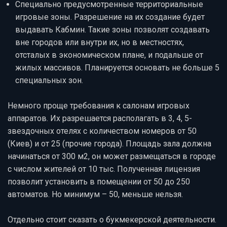
Специально предусмотренные территориальные
игровые зоны. Разрешение на их создание будет
выдавать Кабмин. Такие зоны позволят создавать
вне городов или внутри их, но в местностях,
отсталых в экономическом плане, и подальше от
жилых массивов. Планируется основать не больше 5
специальных зон.
Немного проще требования к салонам игровых
аппаратов. Их разрешается располагать в 3, 4, 5-
звездочных отелях с количеством номеров от 50
(Киев) и от 25 (прочие города). Площадь зала должна
начинаться от 300 м2, он может размещаться в городе
с числом жителей от 10 тыс. Полученная лицензия
позволит установить в помещении от 50 до 250
автоматов. Но минимум – 50, меньше нельзя.
Отдельно стоит сказать о букмекерской деятельности.