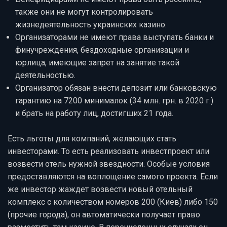
также они не могут контролировать
жизнедеятельность украинских казино.
Организаторами не имеют права выступать банки и
финучреждения, бездоходные организации и
юрлица, имеющие запрет на занятие такой
деятельностью.
Организатор обязан внести депозит или банковскую
гарантию на 7200 минималок (34 млн. грн. в 2020 г.)
и брать на работу лиц, достигших 21 года.
Есть льготы для компаний, желающих стать
инвесторами. То есть реализовать инвестпроект или
возвести отель нужной звездности. Особые условия
предоставляются на воплощение самого проекта. Если
же инвестор жаждет возвести новый отельный
комплекс с количеством номеров 200 (Киев) либо 150
(прочие города), он автоматически получает право