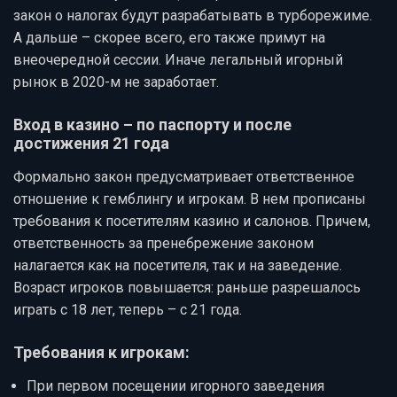
закон о налогах будут разрабатывать в турборежиме.
А дальше – скорее всего, его также примут на
внеочередной сессии. Иначе легальный игорный
рынок в 2020-м не заработает.
Вход в казино – по паспорту и после
достижения 21 года
Формально закон предусматривает ответственное
отношение к гемблингу и игрокам. В нем прописаны
требования к посетителям казино и салонов. Причем,
ответственность за пренебрежение законом
налагается как на посетителя, так и на заведение.
Возраст игроков повышается: раньше разрешалось
играть с 18 лет, теперь – с 21 года.
Требования к игрокам:
При первом посещении игорного заведения