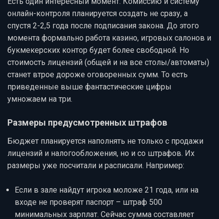
Есть один интересный момент. Комиссию и систему
онлайн-контроля планируется создать не сразу, а
спустя 2-2,5 года после подписания закона. До этого
момента формально работа казино, игровых салонов и
букмекерских контор будет более свободной. Но
стоимость лицензий (общей и на все столы/автоматы)
станет втрое дороже оговоренных сумм. То есть
приведенные выше фантастические цифры
умножаем на три.
Размеры предусмотренных штрафов
Бюджет планируется наполнять не только с продажи
лицензий и налогообложения, но и со штрафов. Их
размеры уже посчитали и расписали. Например:
Если в зале найдут игрока моложе 21 года, или на
входе не проверят паспорт – штраф 500
минимальных зарплат. Сейчас сумма составляет