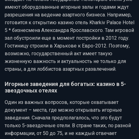
имеют оборудованные игорные залы и годами ждут
разрешения на ведение азартного бизнеса. Например,
готовится к открытию казино отель Kharkiv Palace Hotel
5 * бизнесмена Александра Ярославского. Там игровой
зал обустроили еще в момент постройки в 2012 году.
Гостиницу строили в Харькове к Евро-2012. Поэтому,
возможно, государственный акт имеет такую
жизненную важность и актуальность не только для
страны, а для лоббистов азартных развлечений.
Игорные заведения для богатых: казино в 5-
звездочных отелях
Один из важных вопросов, которые охватывает
документ – места, где можно открывать игорные
заведения. Сначала предполагалось, что это будут
только 5-звездочные отели. В стране таких, по разной
информации, от 50 до 75, и не каждый отвечает