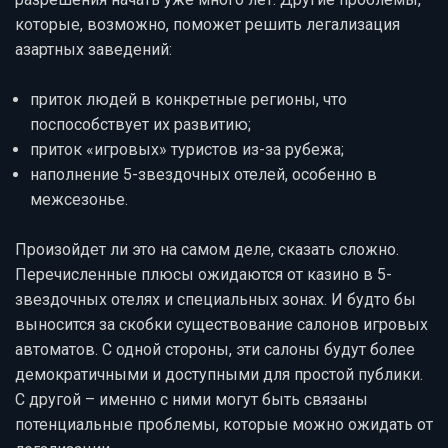
которые, возможно, поможет решить легализация
азартных заведений:
приток людей в конкретные регионы, что
поспособствует их развитию;
приток «игровых» туристов из-за рубежа;
наполнение 5-звездочных отелей, особенно в
межсезонье.
Произойдет ли это на самом деле, сказать сложно.
Перечисленные плюсы ожидаются от казино в 5-
звездочных отелях и специальных зонах. И будто бы
выносится за скобки существование салонов игровых
автоматов. С одной стороны, эти салоны будут более
демократичными и доступными для простой публики.
С другой – именно с ними могут быть связаны
потенциальные проблемы, которые можно ожидать от