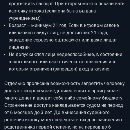
предъявить паспорт. При втором можно показывать
карточку игрока (если она была выдана
учреждением).
Возраст – минимум 21 год. Если в игровом салоне
или казино найдут лиц, не достигших 21 года,
заведение серьезно оштрафуют или даже лишат
лицензии.
Не допускаются лица недееспособные, в состоянии
алкогольного или наркотического опьянения и те,
которым ограничен (запрещен) вход в казино.
Отдельно прописана возможность запретить человеку
доступ к игорным заведениям, если он проигрывает
много денег и вредит себе либо семейному бюджету.
Ограничение доступа накладывается судом на период
от 6 месяцев до 3 лет. До вынесения судебного
решения игроку могут перекрыть вход по заявлению
родственника первой степени, но на период до 6