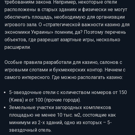
требованиям закона. Например, некоторые отели
расположены в старых зданиях и физически не могут
обеспечить площадь, необходимую для организации
игрового зала. О «стратегической важности казино для
экономики Украины» помним, да? Поэтому перечень
объектов, где разрешат азартные игры, несколько
расширили.
Особые правила разработали для казино, салонов с
игровыми слотами и букмекерских контор. Начнем с
самого интересного. Где можно располагать казино:
5-звездочные отели с количеством номеров от 150
(Киев) и от 100 (прочие города).
Земельные участки загородных комплексов
площадью не менее 10 тыс. м2, состоящие как
минимум из 2-х зданий, одно из которых – 5-
звездочный отель.