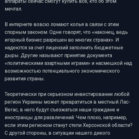
аппараты сейчас смогут купить все, кто об этом
мечтал.
В интернете вовсю ломают копья в связи с этим
спорным законом. Одни говорят, что «наконец, ведь
игорный бизнес разрешен во многих странах». И
надеются за счет лицензий заполнить бюджетные
дыры. Другие называют принятие документа
«политическими азартными играми» и насмешкой над
возможностью потенциального экономического
развития страны.
Теоретически при серьезном инвестировании любой
регион Украины может превратиться в местный Лас-
Вегас, в него будут съезжаться наши граждане и
иностранцы для развлечений. Чем плохо, например,
если этим регионом станут степи Херсонской области?
С другой стороны, в ситуации нашего дикого