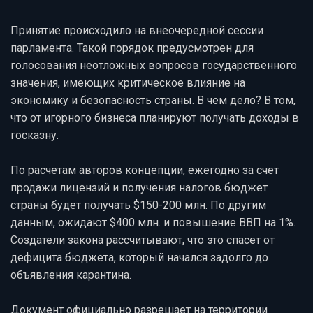
Принятие происходило на внеочередной сессии
парламента. Такой порядок предусмотрен для
голосования неотложных вопросов государственного
значения, имеющих критическое влияние на
экономику и безопасность страны. В чем дело? В том,
что от игорного бизнеса планируют получать доходы в
госказну.
По расчетам авторов концепции, ежегодно за счет
продажи лицензий и получения налогов бюджет
страны будет получать $150-200 млн. По другим
данным, ожидают $400 млн. и повышение ВВП на 1%.
Создатели закона рассчитывают, что это спасет от
дефицита бюджета, который начался задолго до
объявления карантина.
Документ официально разрешает на территории