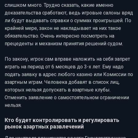
слишком много. Трудно сказать, какие именно
доказательства сработают, ведь игровые салоны вряд
ли будут выдавать справки о суммах проигрышей. По
крайней мере, закон не накладывает на них такое
обязательство. Очень интересно посмотреть на
прецеденты и механизм принятия решений судом.
По закону, игрок сам вправе наложить на себя запрет
играть на период от 6 месяцев до 3-х лет. Ему надо
подать заявку в адрес любого казино или Комиссии по
азартным играм. Человека добавят в список лиц,
которых нельзя допускать в азартные клубы.
Отменить заявление о самостоятельном ограничении
нельзя.
Кто будет контролировать и регулировать
рынок азартных развлечений