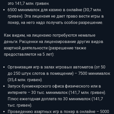
это 141,7 млн. гривен.
6500 минималок для казино в онлайне (30,7 млн.
гривен). Эта лицензия не дает право вести игры в
покер, на него надо получать особое разрешение.
Как видим, на лицензию потребуются немалые
деньги. Расценки на лицензирование других видов
азартной деятельности (разрешение также
предоставляется на 5 лет):
Организация игр в залах игровых автоматов (от 50
до 250 штук слотов в помещении) – 7500 минималок
(35,4 млн. гривен).
Запуск букмекерского офиса физического или в
интернете – 30 тыс. минималок (141,7 млн. гривен).
Плюс ежегодная доплата по 30 минималок (141,7
тыс. гривен).
Проведению азартных игр в покер в онлайне – 5000