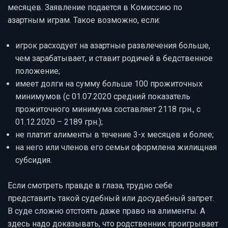
месяцев. Заявление подается в Комиссию по
азартным играм. Такое возможно, если:
игрок расходует на азартные развлечения больше,
чем зарабатывает, и ставит родичей в бедственное
положение;
имеет долги на сумму больше 100 прожиточных
минимумов (с 01.07.2020 средний показатель
прожиточного минимума составляет 2118 грн., с
01.12.2020 – 2189 грн.);
не платит алименты в течение 3-х месяцев и более;
на него или членов его семьи оформлена жилищная
субсидия.
Если смотреть правде в глаза, трудно себе
представить такой судебный или досудебный запрет.
В суде сложно отстоять даже право на алименты. А
здесь надо доказывать, что родственник проигрывает