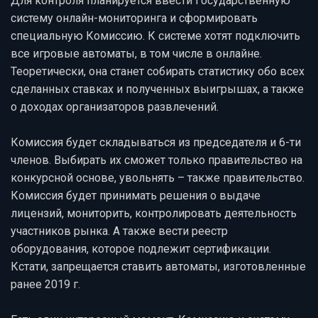
Для контроля планируется ввести Государственную
систему онлайн-мониторинга и сформировать
специальную Комиссию. К системе хотят подключить
все игровые автоматы, в том числе в онлайне.
Теоретически, она станет собирать статистику обо всех
сделанных ставках и полученных выигрышах, а также
о доходах организаторов развлечений.
Комиссия будет складываться из председателя и 6-ти
членов. Выбирать их сможет только правительство на
конкурсной основе, увольнять – также правительство.
Комиссия будет принимать решения о выдаче
лицензий, мониторить, контролировать деятельность
участников рынка. А также вести реестр
оборудования, которое подлежит сертификации.
Кстати, запрещается ставить автоматы, изготовленные
ранее 2019 г.