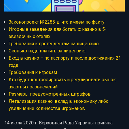
Законопроект №2285-д: что имеем по факту
Игорные заведения для богатых: казино в 5-
звездочных отелях
Требования к претендентам на лицензию
Сколько надо платить за лицензию
Вход в казино – по паспорту и после достижения 21
года
Требования к игрокам
Кто будет контролировать и регулировать рынок
азартных развлечений
Размеры предусмотренных штрафов
Легализация казино: вклад в экономику либо
увеличение количества игроманов
14 июля 2020 г. Верховная Рада Украины приняла