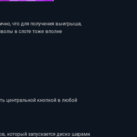
гично, что для получения выигрыша,
мволы в слоте тоже вполне
вить центральной кнопкой в любой
в, который запускается диско шарами.