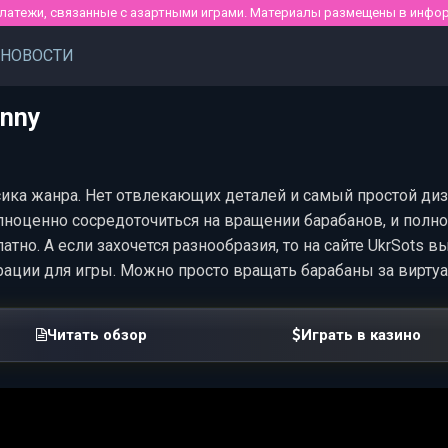
 платежи, связанные с азартными играми. Материалы размещены в инфо
НОВОСТИ
anny
сика жанра. Нет отвлекающих деталей и самый простой диз
лноценно сосредоточиться на вращении барабанов, и полн
атно. А если захочется разнообразия, то на сайте UkrSots 
трации для игры. Можно просто вращать барабаны за вирту
Читать обзор
Играть в казино