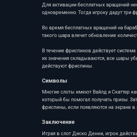
Для активации бесплатных вращений нео
одновременно. Тогда игроку дадут три ф
Во время бесплатных вращений на бараб
такого шара влечет обновление количест
В течение фриспинов действует система пя
их значения складываются, все шары уби
действуют фриспины.
Символы
Многие слоты имеют Вайлд и Скаттер как
который бы помогал получать призы. Зат
фриспины, если появляются на экране в 
Заключение
Играя в слот Диско Денни, игрок дейст