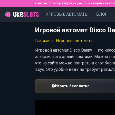
Сайт не проводит игры на деньги и не принимает
ИГРОВЫЕ АВТОМАТЫ
БЛОГ
Игровой автомат Disco D
Главная
Игровые автоматы
Игровой автомат Disco Danny — это клас
знакомства с онлайн слотами. Можно по
что на сайте можно поиграть в слот беспл
вкус. Это удобно ведь не требует регис
Играть бесплатно