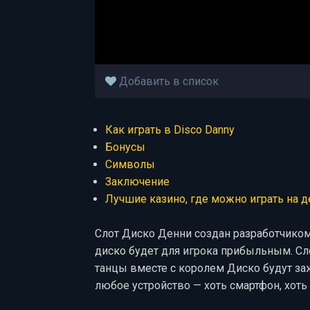
Добавить в список
Как играть в Disco Danny
Бонусы
Символы
Заключение
Лучшие казино, где можно играть на д
Слот Диско Денни создан разработчиком
диско будет для игрока прибыльным. Сл
танцы вместе с королем Диско будут за
любое устройство — хоть смартфон, хоть