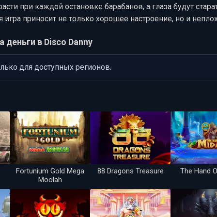
 расти при каждой остановке барабанов, а глаза будут ста
игра приносит не только хорошее настроение, но и неплох
 деньги в Disco Danny
лько для доступных регионов.
Fortunium Gold Mega
88 Dragons Treasure
The Hand O
Moolah