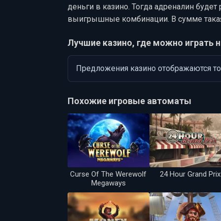
деньги в казино. Тогда адреналин будет
выигрышные комбинации. В сумме такая 
Лучшие казино, где можно играть на
Предложения казино отображаются то
Похожие игровые автоматы
Curse Of The Werewolf
24 Hour Grand Prix
Megaways