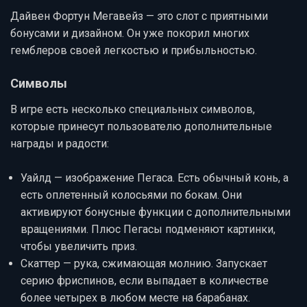
Дайвен Фортун Мегавейз — это слот с приятными
бонусами и дизайном. Он уже покорил многих
гемблеров своей легкостью и прибыльностью.
Символы
В игре есть несколько специальных символов,
которые принесут пользователю дополнительные
награды и радости:
Уайлд — изображение Пегаса. Есть обычный конь, а
есть оплетенный колосьями по бокам. Они
активируют бонусные функции с дополнительными
вращениями. Плюс Пегасы подменяют картинки,
чтобы увеличить приз.
Скаттер — рука, сжимающая молнию. Запускает
серию фриспинов, если выпадает в количестве
более четырех в любом месте на барабанах.