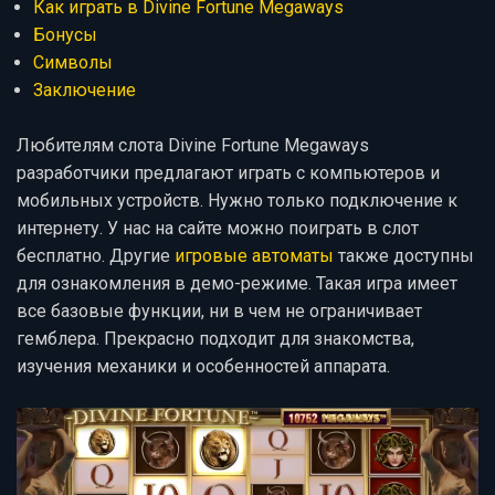
Как играть в Divine Fortune Megaways
Бонусы
Символы
Заключение
Любителям слота Divine Fortune Megaways
разработчики предлагают играть с компьютеров и
мобильных устройств. Нужно только подключение к
интернету. У нас на сайте можно поиграть в слот
бесплатно. Другие
игровые автоматы
также доступны
для ознакомления в демо-режиме. Такая игра имеет
все базовые функции, ни в чем не ограничивает
гемблера. Прекрасно подходит для знакомства,
изучения механики и особенностей аппарата.