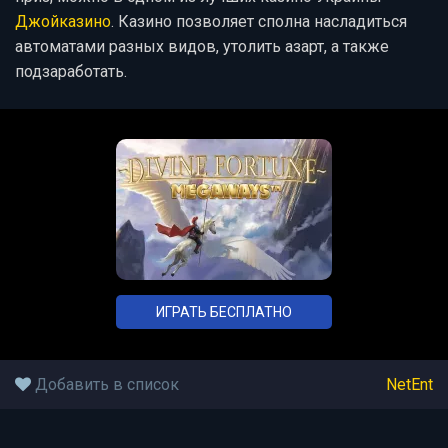
Джойказино
. Казино позволяет сполна насладиться
автоматами разных видов, утолить азарт, а также
подзаработать.
ИГРАТЬ БЕСПЛАТНО
Добавить в список
NetEnt