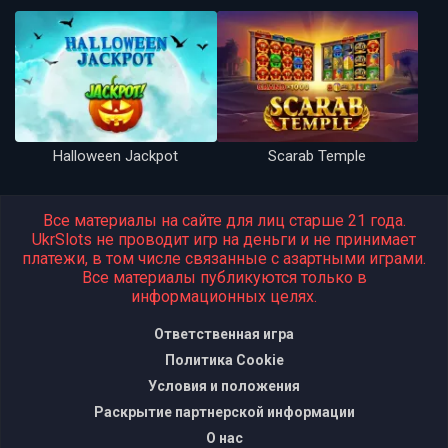
Halloween Jackpot
Scarab Temple
Все материалы на сайте для лиц старше 21 года.
UkrSlots не проводит игр на деньги и не принимает
платежи, в том числе связанные с азартными играми.
Все материалы публикуются только в
информационных целях.
Ответственная игра
Политика Cookie
Условия и положения
Раскрытие партнерской информации
О нас