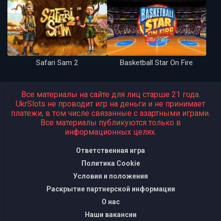
Safari Sam 2
Basketball Star On Fire
Все материалы на сайте для лиц старше 21 года.
UkrSlots не проводит игр на деньги и не принимает
платежи, в том числе связанные с азартными играми.
Все материалы публикуются только в
информационных целях.
Ответственная игра
Политика Cookie
Условия и положения
Раскрытие партнерской информации
О нас
Наши вакансии