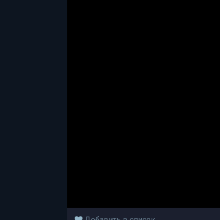
Добавить в список