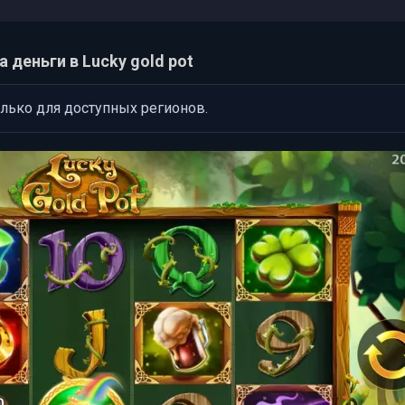
 деньги в Lucky gold pot
лько для доступных регионов.