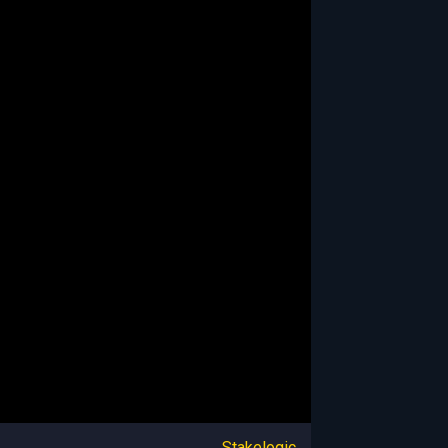
Stakelogic