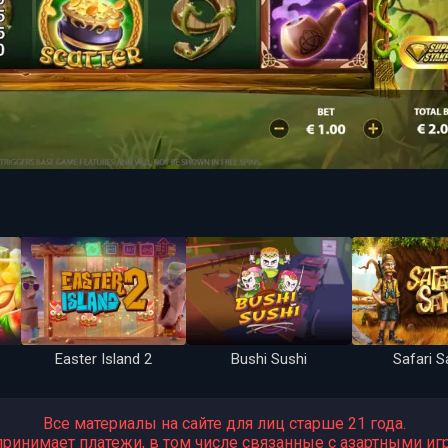
Easter Island 2
Bushi Sushi
Safari 
Все материалы на сайте для лиц старше 21 года.
е принимает платежи, в том числе связанные с азартными и