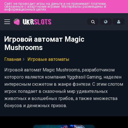
Сайт не проводит игры на деньги и не принимает платежи,
связанные с азартными играми. Материалы размещены в
информационных целях.
Игровой автомат Magic
Mushrooms
Главная
Игровые автоматы
Игровой автомат Magic Mushrooms, разработчиком
которого является компания Yggdrasil Gaming, наделен
интересным сюжетом в жанре фэнтези. С этим слотом
игрок попадает в сказочный мир удивительных
животных и волшебных грибов, а также множества
бонусов и денежных призов.