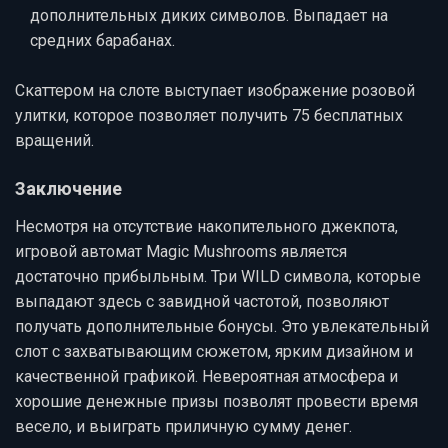
дополнительных диких символов. Выпадает на
средних барабанах.
Скаттером на слоте выступает изображение розовой
улитки, которое позволяет получить 75 бесплатных
вращений.
Заключение
Несмотря на отсутствие накопительного джекпота,
игровой автомат Magic Mushrooms является
достаточно прибыльным. Три WILD символа, которые
выпадают здесь с завидной частотой, позволяют
получать дополнительные бонусы. Это увлекательный
слот с захватывающим сюжетом, ярким дизайном и
качественной графикой. Невероятная атмосфера и
хорошие денежные призы позволят провести время
весело, и выиграть приличную сумму денег.