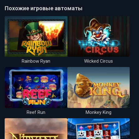
Похожие игровые автоматы
Rainbow Ryan
Wicked Circus
Reef Run
Monkey King