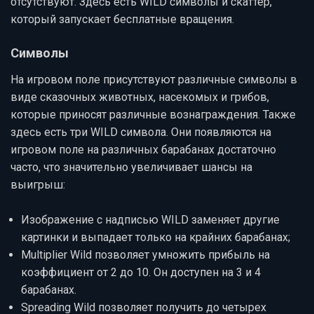
отсутствуют. Здесь есть WILD символы и скаттер,
который запускает бесплатные вращения.
Символы
На игровом поле присутствуют различные символы в
виде сказочных животных, насекомых и грибов,
которые приносят различные вознаграждения. Также
здесь есть три WILD символа. Они появляются на
игровом поле на различных барабанах достаточно
часто, что значительно увеличивает шансы на
выигрыш:
Изображение с надписью WILD заменяет другие
картинки и выпадает только на крайних барабанах;
Multiplier Wild позволяет умножить прибыль на
коэффициент от 2 до 10. Он доступен на 3 и 4
барабанах.
Spreading Wild позволяет получить до четырех