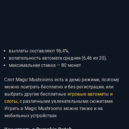
выплаты составляют 96,4%;
волатильность автомата средняя (6,46 из 20);
максимальная ставка — 80 монет.
Слот Magic Mushrooms есть в демо режиме, поэтому
можно поиграть бесплатно и без регистрации, или
выбрать другие бесплатные
игровые автоматы и
слоты
, с различными увлекательными сюжетами.
Играть в Magic Mushrooms можно также и на
мобильных устройствах.