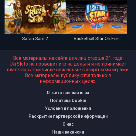
Safari Sam 2
Basketball Star On Fire
Все материалы на сайте для лиц старше 21 года.
UkrSlots не проводит игр на деньги и не принимает
платежи, в том числе связанные с азартными играми.
Все материалы публикуются только в
информационных целях.
Ответственная игра
Политика Cookie
Условия и положения
Раскрытие партнерской информации
О нас
Наши вакансии