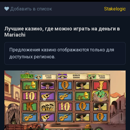
Добавить в список
Stakelogic
Лучшие казино, где можно играть на деньги в
Mariachi
Предложения казино отображаются только для
доступных регионов.