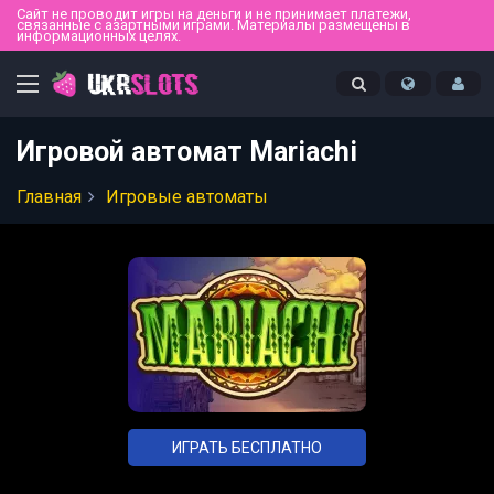
Сайт не проводит игры на деньги и не принимает платежи,
связанные с азартными играми. Материалы размещены в
информационных целях.
Игровой автомат Mariachi
Главная
Игровые автоматы
ИГРАТЬ БЕСПЛАТНО