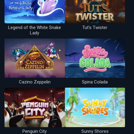
Legend of the White Snake
Tut's Twister
Lady
Cazino Zeppelin
Spina Colada
Penguin City
Sunny Shores