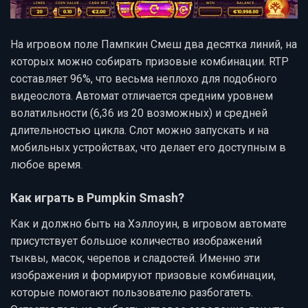
На игровом поле Пампкин Смеш два десятка линий, на
которых можно собирать призовые комбинации. RTP
составляет 96%, что весьма неплохо для подобного
видеослота. Автомат отличается средним уровнем
волатильности (6,36 из 20 возможных) и средней
длительностью цикла. Слот можно запускать и на
мобильных устройствах, что делает его доступным в
любое время.
Как играть в Pumpkin Smash?
Как и должно быть на Хэллоуин, в игровом автомате
присутствует большое количество изображений
тыквы, масок, черепов и сладостей. Именно эти
изображения и формируют призовые комбинации,
которые помогают пользователю разбогатеть.