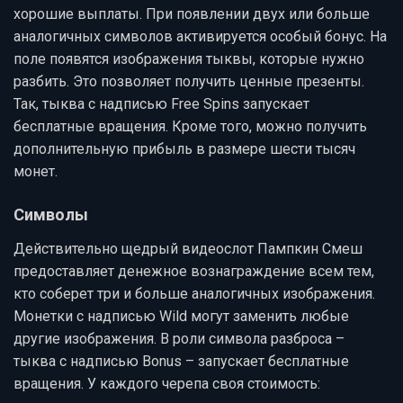
хорошие выплаты. При появлении двух или больше
аналогичных символов активируется особый бонус. На
поле появятся изображения тыквы, которые нужно
разбить. Это позволяет получить ценные презенты.
Так, тыква с надписью Free Spins запускает
бесплатные вращения. Кроме того, можно получить
дополнительную прибыль в размере шести тысяч
монет.
Символы
Действительно щедрый видеослот Пампкин Смеш
предоставляет денежное вознаграждение всем тем,
кто соберет три и больше аналогичных изображения.
Монетки с надписью Wild могут заменить любые
другие изображения. В роли символа разброса –
тыква с надписью Bonus – запускает бесплатные
вращения. У каждого черепа своя стоимость: