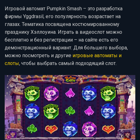
Игровой автомат Pumpkin Smash – это разработка
фирмы Yggdrasil, его популярность возрастает на
глазах. Тематика посвящена костюмированному
празднику Хэллоуина. Играть в видеослот можно
бесплатно и без регистрации – на сайте есть его
демонстрационный вариант. Для большего выбора,
можно посмотреть и другие
игровые автоматы и
слоты
, чтобы выбрать самый подходящий слот.